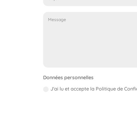
Données personnelles
J'ai lu et accepte la Politique de Confi
Alternative: