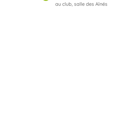
au club, salle des Aînés