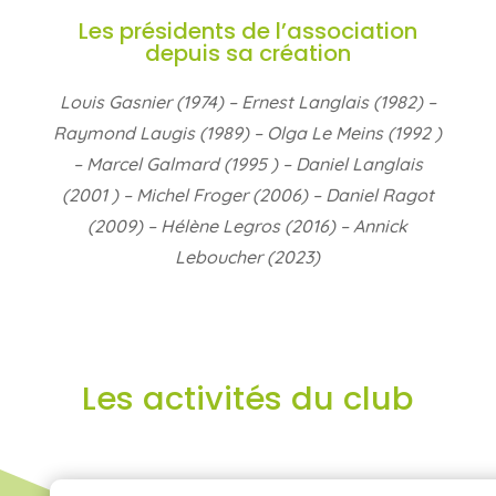
Les présidents de l’association
depuis sa création
Louis Gasnier (1974) – Ernest Langlais (1982) –
Raymond Laugis (1989) – Olga Le Meins (1992 )
– Marcel Galmard (1995 ) – Daniel Langlais
(2001 ) – Michel Froger (2006) – Daniel Ragot
(2009) – Hélène Legros (2016) – Annick
Leboucher (2023)
Les activités du club