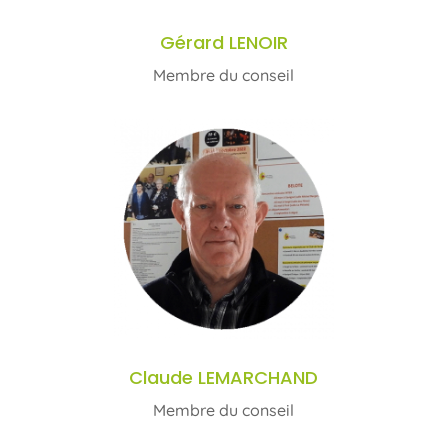
Gérard LENOIR
Membre du conseil
Claude LEMARCHAND
Membre du conseil