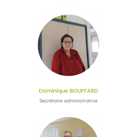
Dominique BOUFFARD
Secrétaire administrative