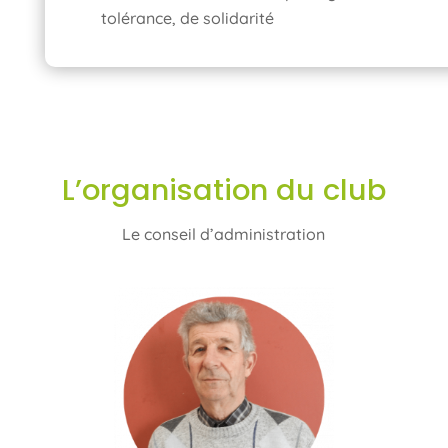
tolérance, de solidarité
L’organisation du club
Le conseil d’administration