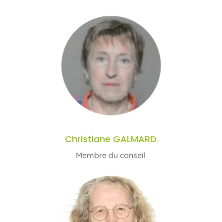
Christiane GALMARD
Membre du conseil