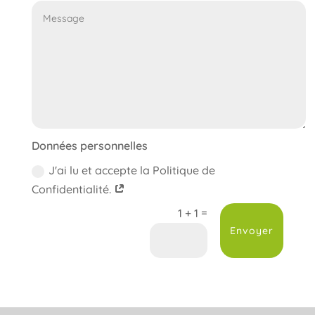
Données personnelles
J'ai lu et accepte la Politique de
Confidentialité.
=
1 + 1
Alternative:
Envoyer