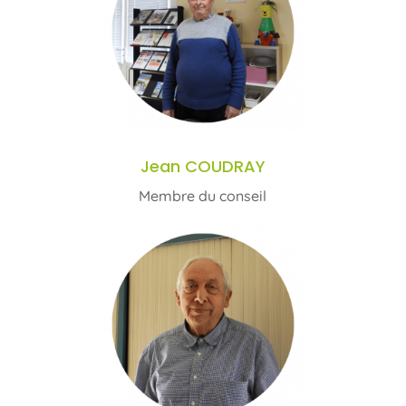
Jean COUDRAY
Membre du conseil