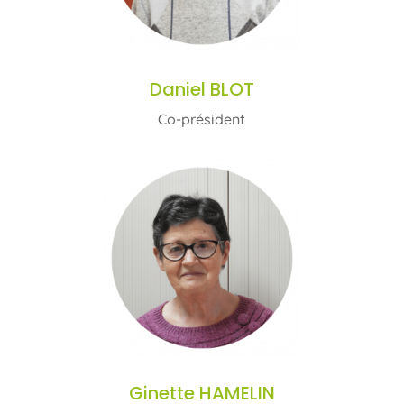
Daniel BLOT
Co-président
Ginette HAMELIN