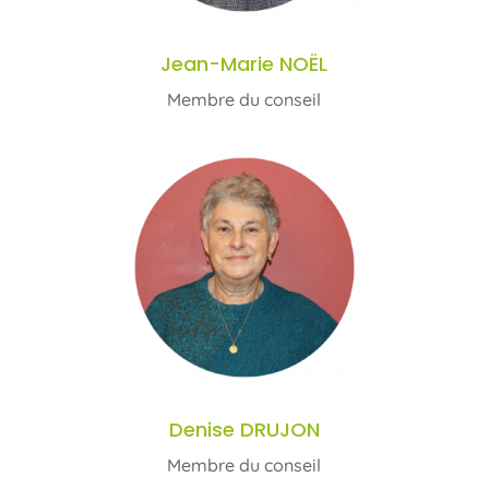
Jean-Marie NOËL
Membre du conseil
Denise DRUJON
Membre du conseil