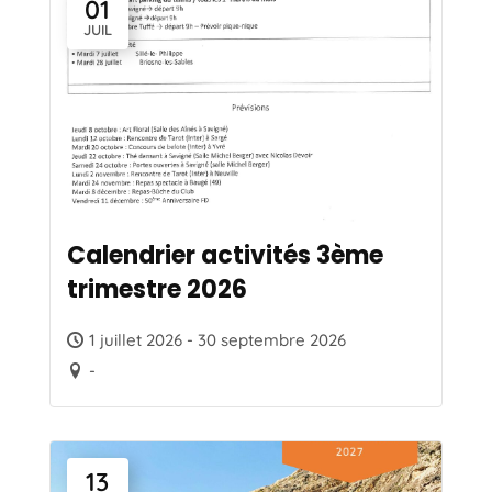
01
JUIL
Calendrier activités 3ème
trimestre 2026
1 juillet 2026 - 30 septembre 2026
-
13