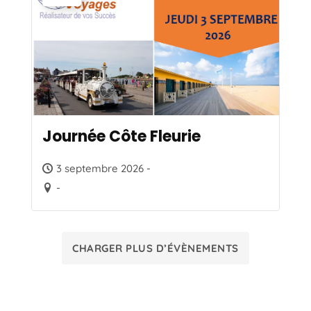
Journée Côte Fleurie
3 septembre 2026 -
-
CHARGER PLUS D’ÉVÈNEMENTS