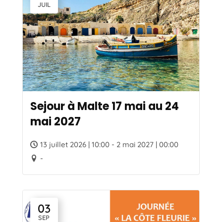
JUIL
Sejour à Malte 17 mai au 24
mai 2027
13 juillet 2026 | 10:00 - 2 mai 2027 | 00:00
-
03
SEP