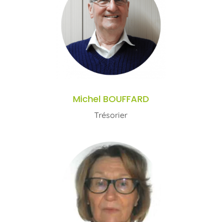
Michel BOUFFARD
Trésorier