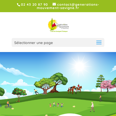
02 43 20 87 90
contact@generations-
mouvement-savigne.fr
Sélectionner une page