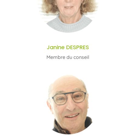
Janine DESPRES
Membre du conseil