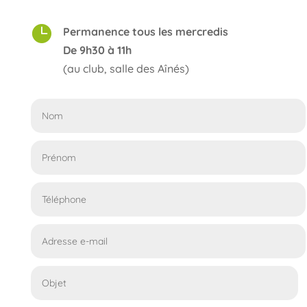

Permanence tous les mercredis
De 9h30 à 11h
(au club, salle des Aînés)