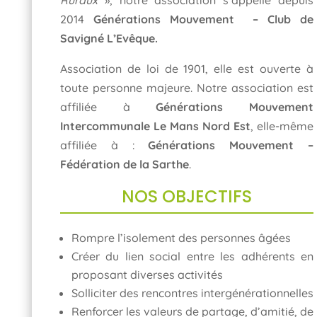
2014
Générations Mouvement – Club de
Savigné L’Evêque.
Association de loi de 1901, elle est ouverte à
toute personne majeure. Notre association est
affiliée à
Générations Mouvement
Intercommunale Le Mans Nord Est
, elle-même
affiliée à :
Générations Mouvement –
Fédération de la Sarthe
.
NOS OBJECTIFS
Rompre l’isolement des personnes âgées
Créer du lien social entre les adhérents en
proposant diverses activités
Solliciter des rencontres intergénérationnelles
Renforcer les valeurs de partage, d’amitié, de