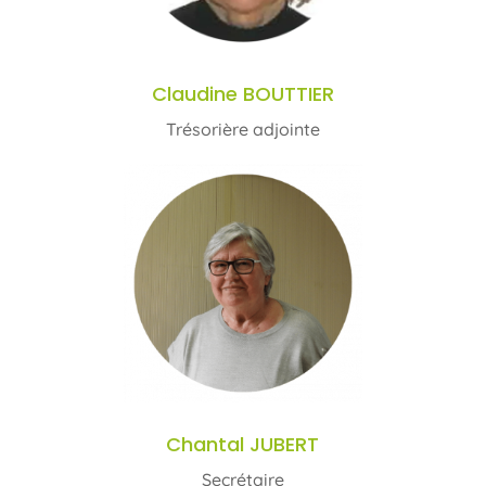
Claudine BOUTTIER
Trésorière adjointe
Chantal JUBERT
Secrétaire